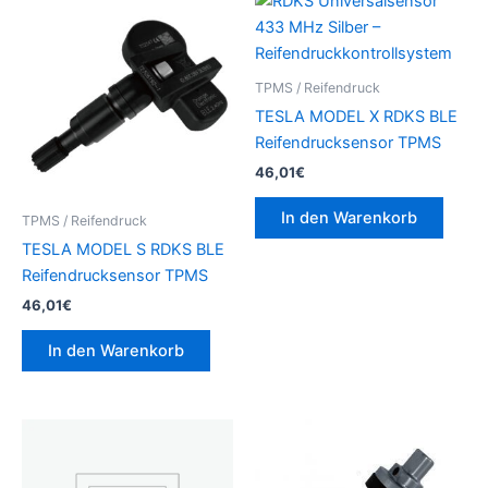
TPMS / Reifendruck
TESLA MODEL X RDKS BLE
Reifendrucksensor TPMS
46,01
€
In den Warenkorb
TPMS / Reifendruck
TESLA MODEL S RDKS BLE
Reifendrucksensor TPMS
46,01
€
In den Warenkorb