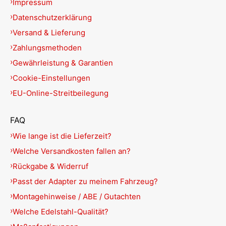
Impressum
Datenschutzerklärung
Versand & Lieferung
Zahlungsmethoden
Gewährleistung & Garantien
Cookie-Einstellungen
EU-Online-Streitbeilegung
FAQ
Wie lange ist die Lieferzeit?
Welche Versandkosten fallen an?
Rückgabe & Widerruf
Passt der Adapter zu meinem Fahrzeug?
Montagehinweise / ABE / Gutachten
Welche Edelstahl-Qualität?