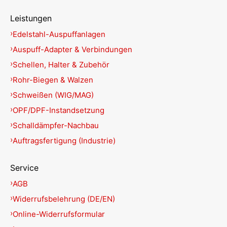
Leistungen
Edelstahl-Auspuffanlagen
Auspuff-Adapter & Verbindungen
Schellen, Halter & Zubehör
Rohr-Biegen & Walzen
Schweißen (WIG/MAG)
OPF/DPF-Instandsetzung
Schalldämpfer-Nachbau
Auftragsfertigung (Industrie)
Service
AGB
Widerrufsbelehrung (DE/EN)
Online-Widerrufsformular