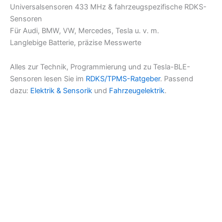
Universalsensoren 433 MHz & fahrzeugspezifische RDKS-
Sensoren
Für Audi, BMW, VW, Mercedes, Tesla u. v. m.
Langlebige Batterie, präzise Messwerte
Alles zur Technik, Programmierung und zu Tesla-BLE-
Sensoren lesen Sie im
RDKS/TPMS-Ratgeber
. Passend
dazu:
Elektrik & Sensorik
und
Fahrzeugelektrik
.