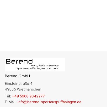
Berend GmbH
Einsteinstraße 4
49835 Wietmarschen
Tel:
+49 5908 9342277
E-Mail:
info@berend-sportauspuffanlagen.de