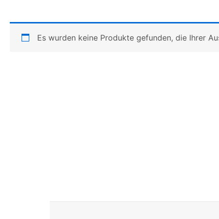
Es wurden keine Produkte gefunden, die Ihrer A