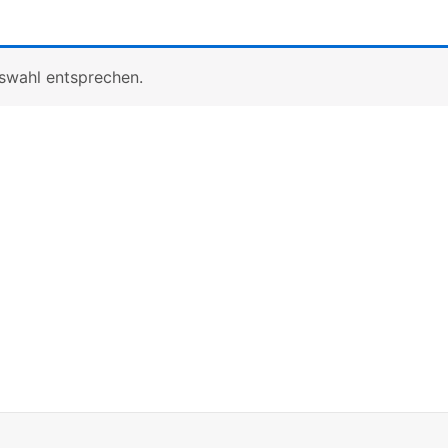
uswahl entsprechen.