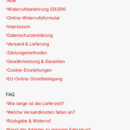
AGB
Widerrufsbelehrung (DE/EN)
Online-Widerrufsformular
Impressum
Datenschutzerklärung
Versand & Lieferung
Zahlungsmethoden
Gewährleistung & Garantien
Cookie-Einstellungen
EU-Online-Streitbeilegung
FAQ
Wie lange ist die Lieferzeit?
Welche Versandkosten fallen an?
Rückgabe & Widerruf
Passt der Adapter zu meinem Fahrzeug?