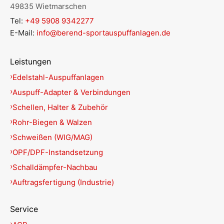
49835 Wietmarschen
Tel:
+49 5908 9342277
E-Mail:
info@berend-sportauspuffanlagen.de
Leistungen
Edelstahl-Auspuffanlagen
Auspuff-Adapter & Verbindungen
Schellen, Halter & Zubehör
Rohr-Biegen & Walzen
Schweißen (WIG/MAG)
OPF/DPF-Instandsetzung
Schalldämpfer-Nachbau
Auftragsfertigung (Industrie)
Service