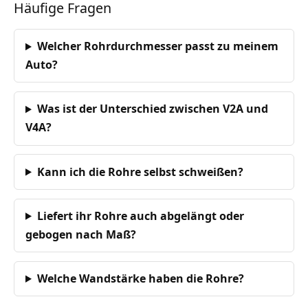
Häufige Fragen
Welcher Rohrdurchmesser passt zu meinem
Auto?
Was ist der Unterschied zwischen V2A und
V4A?
Kann ich die Rohre selbst schweißen?
Liefert ihr Rohre auch abgelängt oder
gebogen nach Maß?
Welche Wandstärke haben die Rohre?