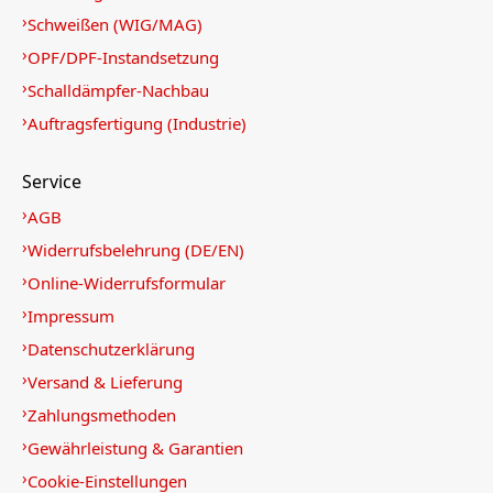
Schweißen (WIG/MAG)
OPF/DPF-Instandsetzung
Schalldämpfer-Nachbau
Auftragsfertigung (Industrie)
Service
AGB
Widerrufsbelehrung (DE/EN)
Online-Widerrufsformular
Impressum
Datenschutzerklärung
Versand & Lieferung
Zahlungsmethoden
Gewährleistung & Garantien
Cookie-Einstellungen