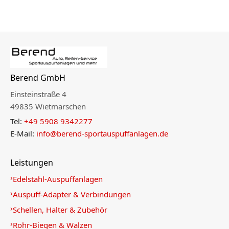
Berend GmbH
Einsteinstraße 4
49835 Wietmarschen
Tel:
+49 5908 9342277
E-Mail:
info@berend-sportauspuffanlagen.de
Leistungen
Edelstahl-Auspuffanlagen
Auspuff-Adapter & Verbindungen
Schellen, Halter & Zubehör
Rohr-Biegen & Walzen