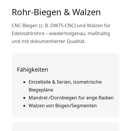
Rohr-Biegen & Walzen
CNC-Biegen (z. B. DW75-CNC) und Walzen für
Edelstahlrohre – wiederholgenau, maßhaltig
und mit dokumentierter Qualität.
Fähigkeiten
Einzelteile & Serien, isometrische
Biegepläne
Mandrel-/Dornbiegen für enge Radien
Walzen von Bögen/Segmenten