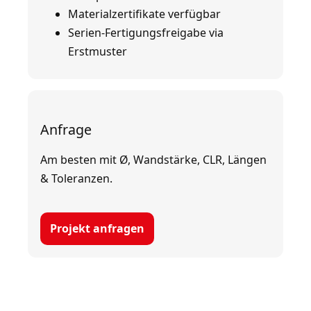
Materialzertifikate verfügbar
Serien-Fertigungsfreigabe via
Erstmuster
Anfrage
Am besten mit Ø, Wandstärke, CLR, Längen
& Toleranzen.
Projekt anfragen