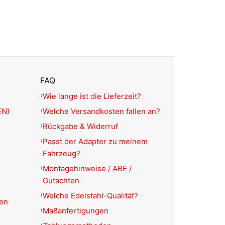
FAQ
Wie lange ist die Lieferzeit?
EN)
Welche Versandkosten fallen an?
Rückgabe & Widerruf
Passt der Adapter zu meinem
Fahrzeug?
Montagehinweise / ABE /
Gutachten
Welche Edelstahl-Qualität?
ien
Maßanfertigungen