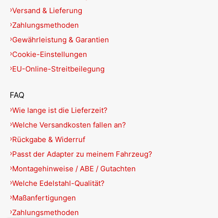
Versand & Lieferung
Zahlungsmethoden
Gewährleistung & Garantien
Cookie-Einstellungen
EU-Online-Streitbeilegung
FAQ
Wie lange ist die Lieferzeit?
Welche Versandkosten fallen an?
Rückgabe & Widerruf
Passt der Adapter zu meinem Fahrzeug?
Montagehinweise / ABE / Gutachten
Welche Edelstahl-Qualität?
Maßanfertigungen
Zahlungsmethoden
English