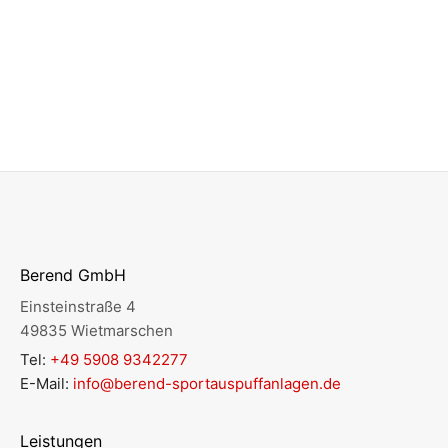
Berend GmbH
Einsteinstraße 4
49835 Wietmarschen
Tel:
+49 5908 9342277
E-Mail:
info@berend-sportauspuffanlagen.de
Leistungen