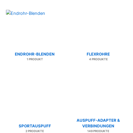
ENDROHR-BLENDEN
FLEXROHRE
1 PRODUKT
4 PRODUKTE
AUSPUFF-ADAPTER &
SPORTAUSPUFF
VERBINDUNGEN
2 PRODUKTE
149 PRODUKTE