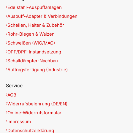
Edelstahl-Auspuffanlagen
Auspuff-Adapter & Verbindungen
Schellen, Halter & Zubehör
Rohr-Biegen & Walzen
Schweißen (WIG/MAG)
OPF/DPF-Instandsetzung
Schalldämpfer-Nachbau
Auftragsfertigung (Industrie)
Service
AGB
Widerrufsbelehrung (DE/EN)
Online-Widerrufsformular
Impressum
Datenschutzerklärung