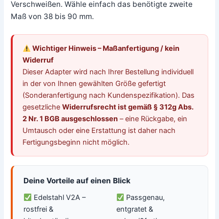
Verschweißen. Wähle einfach das benötigte zweite
Maß von 38 bis 90 mm.
Wichtiger Hinweis – Maßanfertigung / kein
Widerruf
Dieser Adapter wird nach Ihrer Bestellung individuell
in der von Ihnen gewählten Größe gefertigt
(Sonderanfertigung nach Kundenspezifikation). Das
gesetzliche
Widerrufsrecht ist gemäß § 312g Abs.
2 Nr. 1 BGB ausgeschlossen
– eine Rückgabe, ein
Umtausch oder eine Erstattung ist daher nach
Fertigungsbeginn nicht möglich.
Deine Vorteile auf einen Blick
Edelstahl V2A –
Passgenau,
rostfrei &
entgratet &