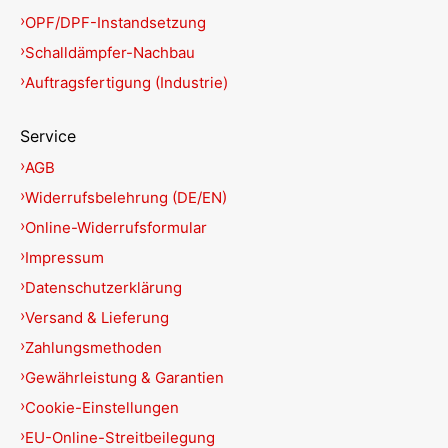
OPF/DPF-Instandsetzung
Schalldämpfer-Nachbau
Auftragsfertigung (Industrie)
Service
AGB
Widerrufsbelehrung (DE/EN)
Online-Widerrufsformular
Impressum
Datenschutzerklärung
Versand & Lieferung
Zahlungsmethoden
Gewährleistung & Garantien
Cookie-Einstellungen
EU-Online-Streitbeilegung