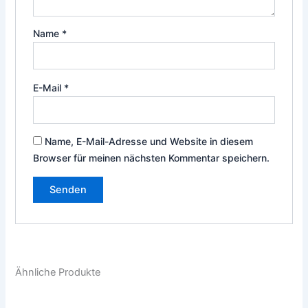
Name
*
E-Mail
*
Name, E-Mail-Adresse und Website in diesem
Browser für meinen nächsten Kommentar speichern.
Ähnliche Produkte
Dieses
Die