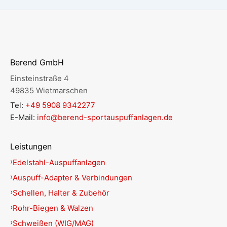
Berend GmbH
Einsteinstraße 4
49835 Wietmarschen
Tel:
+49 5908 9342277
E-Mail:
info@berend-sportauspuffanlagen.de
Leistungen
Edelstahl-Auspuffanlagen
Auspuff-Adapter & Verbindungen
Schellen, Halter & Zubehör
Rohr-Biegen & Walzen
Schweißen (WIG/MAG)