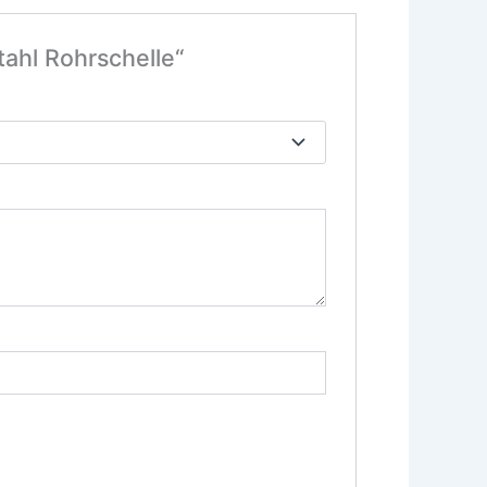
tahl Rohrschelle“