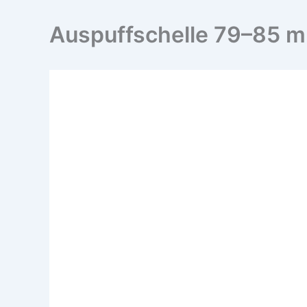
Auspuffschelle 79–85 mm