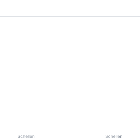
Schellen
Schellen