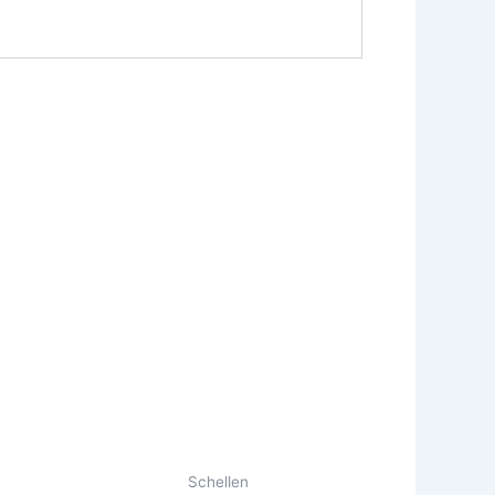
Schellen