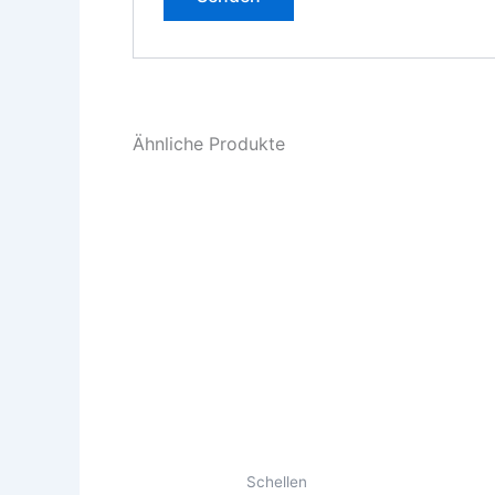
Ähnliche Produkte
Schellen