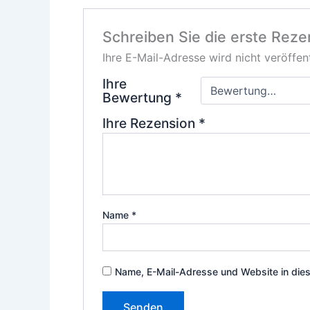
Schreiben Sie die erste Reze
Ihre E-Mail-Adresse wird nicht veröffent
Ihre
Bewertung
*
Ihre Rezension
*
Name
*
Name, E-Mail-Adresse und Website in die