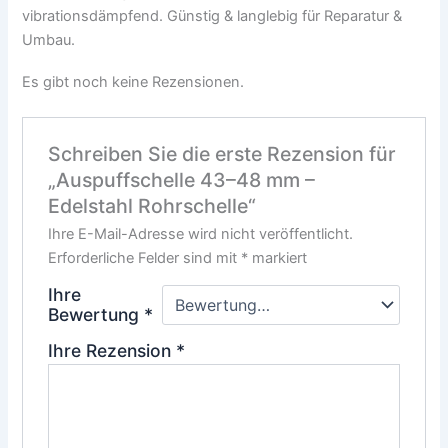
vibrationsdämpfend. Günstig & langlebig für Reparatur &
Umbau.
Es gibt noch keine Rezensionen.
Schreiben Sie die erste Rezension für
„Auspuffschelle 43–48 mm –
Edelstahl Rohrschelle“
Ihre E-Mail-Adresse wird nicht veröffentlicht.
Erforderliche Felder sind mit
*
markiert
Ihre
Bewertung
*
Ihre Rezension
*