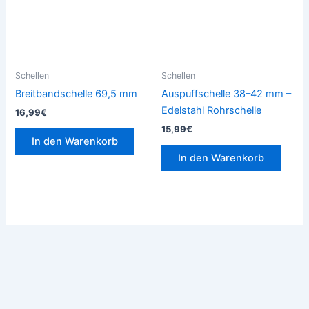
Schellen
Schellen
Breitbandschelle 69,5 mm
Auspuffschelle 38–42 mm –
Edelstahl Rohrschelle
16,99
€
15,99
€
In den Warenkorb
In den Warenkorb