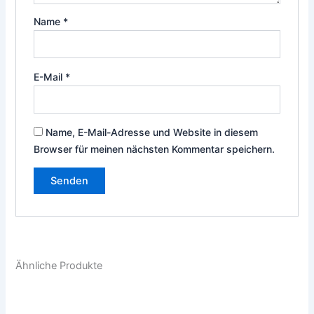
Name
*
E-Mail
*
Name, E-Mail-Adresse und Website in diesem
Browser für meinen nächsten Kommentar speichern.
Ähnliche Produkte