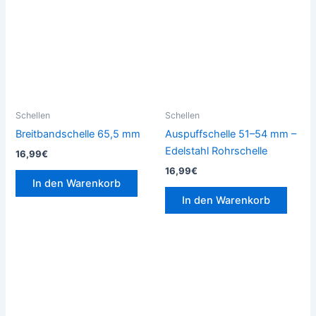
Schellen
Schellen
Breitbandschelle 65,5 mm
Auspuffschelle 51–54 mm –
Edelstahl Rohrschelle
16,99
€
16,99
€
In den Warenkorb
In den Warenkorb