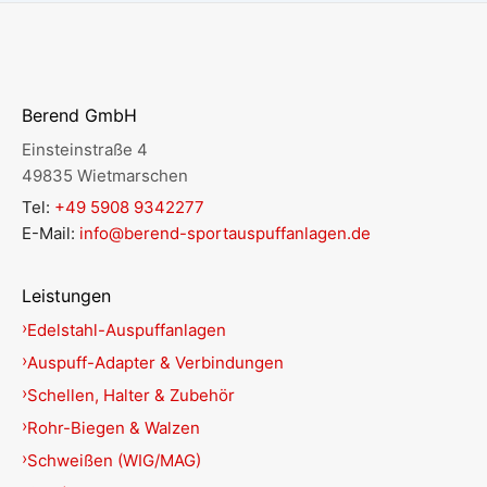
Berend GmbH
Einsteinstraße 4
49835 Wietmarschen
Tel:
+49 5908 9342277
E-Mail:
info@berend-sportauspuffanlagen.de
Leistungen
Edelstahl-Auspuffanlagen
Auspuff-Adapter & Verbindungen
Schellen, Halter & Zubehör
Rohr-Biegen & Walzen
Schweißen (WIG/MAG)