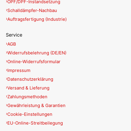
OPF/DPF-Instandsetzung
Schalldämpfer-Nachbau
Auftragsfertigung (Industrie)
Service
AGB
Widerrufsbelehrung (DE/EN)
Online-Widerrufsformular
Impressum
Datenschutzerklärung
Versand & Lieferung
Zahlungsmethoden
Gewährleistung & Garantien
Cookie-Einstellungen
EU-Online-Streitbeilegung