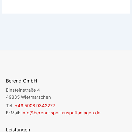
Berend GmbH
Einsteinstraße 4
49835 Wietmarschen
Tel:
+49 5908 9342277
E-Mail:
info@berend-sportauspuffanlagen.de
Leistungen