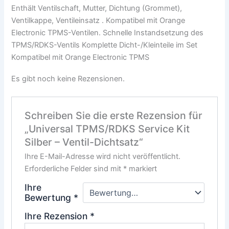
Enthält Ventilschaft, Mutter, Dichtung (Grommet),
Ventilkappe, Ventileinsatz . Kompatibel mit Orange
Electronic TPMS-Ventilen. Schnelle Instandsetzung des
TPMS/RDKS-Ventils Komplette Dicht-/Kleinteile im Set
Kompatibel mit Orange Electronic TPMS
Es gibt noch keine Rezensionen.
Schreiben Sie die erste Rezension für
„Universal TPMS/RDKS Service Kit
Silber – Ventil-Dichtsatz“
Ihre E-Mail-Adresse wird nicht veröffentlicht.
Erforderliche Felder sind mit
*
markiert
Ihre
Bewertung
*
Ihre Rezension
*