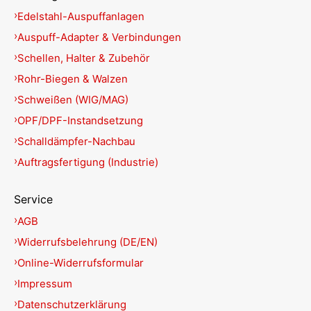
Edelstahl-Auspuffanlagen
Auspuff-Adapter & Verbindungen
Schellen, Halter & Zubehör
Rohr-Biegen & Walzen
Schweißen (WIG/MAG)
OPF/DPF-Instandsetzung
Schalldämpfer-Nachbau
Auftragsfertigung (Industrie)
Service
AGB
Widerrufsbelehrung (DE/EN)
Online-Widerrufsformular
Impressum
Datenschutzerklärung