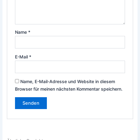
Name
*
E-Mail
*
Name, E-Mail-Adresse und Website in diesem
Browser für meinen nächsten Kommentar speichern.