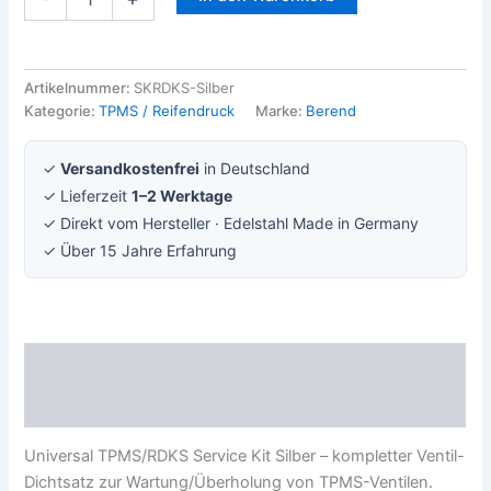
Artikelnummer:
SKRDKS-Silber
Kategorie:
TPMS / Reifendruck
Marke:
Berend
✓
Versandkostenfrei
in Deutschland
✓ Lieferzeit
1–2 Werktage
✓ Direkt vom Hersteller · Edelstahl Made in Germany
✓ Über 15 Jahre Erfahrung
Beschreibung
Rezensionen (0)
Universal TPMS/RDKS Service Kit Silber – kompletter Ventil-
Dichtsatz zur Wartung/Überholung von TPMS-Ventilen.