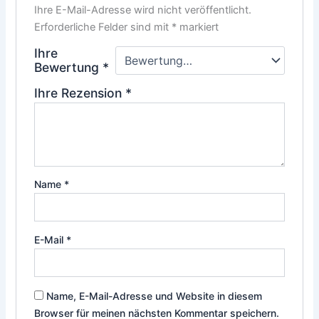
Ihre E-Mail-Adresse wird nicht veröffentlicht.
Erforderliche Felder sind mit
*
markiert
Ihre
Bewertung
*
Ihre Rezension
*
Name
*
E-Mail
*
Name, E-Mail-Adresse und Website in diesem
Browser für meinen nächsten Kommentar speichern.