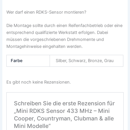
Wer darf einen RDKS-Sensor montieren?
Die Montage sollte durch einen Reifenfachbetrieb oder eine
entsprechend qualifizierte Werkstatt erfolgen. Dabei
müssen die vorgeschriebenen Drehmomente und
Montagehinweise eingehalten werden.
Farbe
Silber, Schwarz, Bronze, Grau
Es gibt noch keine Rezensionen.
Schreiben Sie die erste Rezension für
„Mini RDKS Sensor 433 MHz – Mini
Cooper, Countryman, Clubman & alle
Mini Modelle“