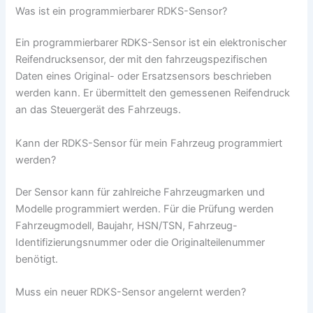
Was ist ein programmierbarer RDKS-Sensor?
Ein programmierbarer RDKS-Sensor ist ein elektronischer
Reifendrucksensor, der mit den fahrzeugspezifischen
Daten eines Original- oder Ersatzsensors beschrieben
werden kann. Er übermittelt den gemessenen Reifendruck
an das Steuergerät des Fahrzeugs.
Kann der RDKS-Sensor für mein Fahrzeug programmiert
werden?
Der Sensor kann für zahlreiche Fahrzeugmarken und
Modelle programmiert werden. Für die Prüfung werden
Fahrzeugmodell, Baujahr, HSN/TSN, Fahrzeug-
Identifizierungsnummer oder die Originalteilenummer
benötigt.
Muss ein neuer RDKS-Sensor angelernt werden?