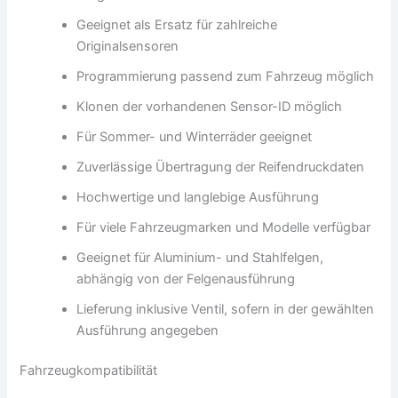
Geeignet als Ersatz für zahlreiche
Originalsensoren
Programmierung passend zum Fahrzeug möglich
Klonen der vorhandenen Sensor-ID möglich
Für Sommer- und Winterräder geeignet
Zuverlässige Übertragung der Reifendruckdaten
Hochwertige und langlebige Ausführung
Für viele Fahrzeugmarken und Modelle verfügbar
Geeignet für Aluminium- und Stahlfelgen,
abhängig von der Felgenausführung
Lieferung inklusive Ventil, sofern in der gewählten
Ausführung angegeben
Fahrzeugkompatibilität