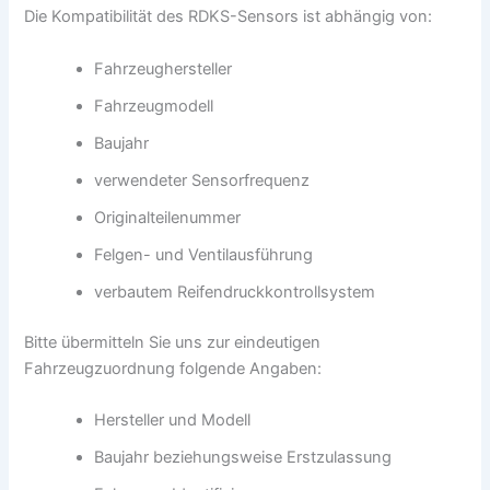
Die Kompatibilität des RDKS-Sensors ist abhängig von:
Fahrzeughersteller
Fahrzeugmodell
Baujahr
verwendeter Sensorfrequenz
Originalteilenummer
Felgen- und Ventilausführung
verbautem Reifendruckkontrollsystem
Bitte übermitteln Sie uns zur eindeutigen
Fahrzeugzuordnung folgende Angaben:
Hersteller und Modell
Baujahr beziehungsweise Erstzulassung