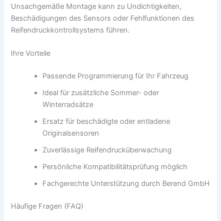
Unsachgemäße Montage kann zu Undichtigkeiten,
Beschädigungen des Sensors oder Fehlfunktionen des
Reifendruckkontrollsystems führen.
Ihre Vorteile
Passende Programmierung für Ihr Fahrzeug
Ideal für zusätzliche Sommer- oder
Winterradsätze
Ersatz für beschädigte oder entladene
Originalsensoren
Zuverlässige Reifendrucküberwachung
Persönliche Kompatibilitätsprüfung möglich
Fachgerechte Unterstützung durch Berend GmbH
Häufige Fragen (FAQ)