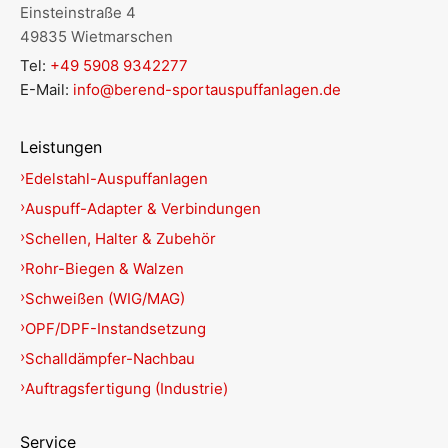
Einsteinstraße 4
49835 Wietmarschen
Tel:
+49 5908 9342277
E-Mail:
info@berend-sportauspuffanlagen.de
Leistungen
Edelstahl-Auspuffanlagen
Auspuff-Adapter & Verbindungen
Schellen, Halter & Zubehör
Rohr-Biegen & Walzen
Schweißen (WIG/MAG)
OPF/DPF-Instandsetzung
Schalldämpfer-Nachbau
Auftragsfertigung (Industrie)
Service