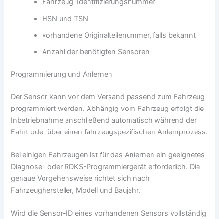
Fahrzeug-Identifizierungsnummer
HSN und TSN
vorhandene Originalteilenummer, falls bekannt
Anzahl der benötigten Sensoren
Programmierung und Anlernen
Der Sensor kann vor dem Versand passend zum Fahrzeug
programmiert werden. Abhängig vom Fahrzeug erfolgt die
Inbetriebnahme anschließend automatisch während der
Fahrt oder über einen fahrzeugspezifischen Anlernprozess.
Bei einigen Fahrzeugen ist für das Anlernen ein geeignetes
Diagnose- oder RDKS-Programmiergerät erforderlich. Die
genaue Vorgehensweise richtet sich nach
Fahrzeughersteller, Modell und Baujahr.
Wird die Sensor-ID eines vorhandenen Sensors vollständig