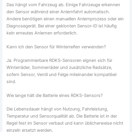
Das hängt vom Fahrzeug ab. Einige Fahrzeuge erkennen
den Sensor während einer Anlernfahrt automatisch.
Andere benötigen einen manuellen Anlernprozess oder ein
Diagnosegerät. Bei einer geklonten Sensor-ID ist häufig
kein erneutes Anlernen erforderlich.
Kann ich den Sensor für Winterreifen verwenden?
Ja. Programmierbare RDKS-Sensoren eignen sich für
Winterräder, Sommerräder und zusätzliche Radsätze,
sofern Sensor, Ventil und Felge miteinander kompatibel
sind.
Wie lange hält die Batterie eines RDKS-Sensors?
Die Lebensdauer hängt von Nutzung, Fahrleistung,
Temperatur und Sensorqualität ab. Die Batterie ist in der
Regel fest im Sensor verbaut und kann üblicherweise nicht
einzeln ersetzt werden.