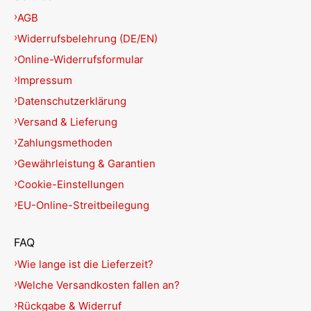
AGB
Widerrufsbelehrung (DE/EN)
Online-Widerrufsformular
Impressum
Datenschutzerklärung
Versand & Lieferung
Zahlungsmethoden
Gewährleistung & Garantien
Cookie-Einstellungen
EU-Online-Streitbeilegung
FAQ
Wie lange ist die Lieferzeit?
Welche Versandkosten fallen an?
Rückgabe & Widerruf