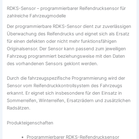
RDKS-Sensor – programmierbarer Reifendrucksensor für
zahlreiche Fahrzeugmodelle
Der programmierbare RDKS-Sensor dient zur zuverlässigen
Überwachung des Reifendrucks und eignet sich als Ersatz
für einen defekten oder nicht mehr funktionsfähigen
Originalsensor. Der Sensor kann passend zum jeweiligen
Fahrzeug programmiert beziehungsweise mit den Daten
des vorhandenen Sensors geklont werden.
Durch die fahrzeugspezifische Programmierung wird der
Sensor vom Reifendruckkontrollsystem des Fahrzeugs
erkannt. Er eignet sich insbesondere für den Einsatz in
Sommerreifen, Winterreifen, Ersatzrädern und zusätzlichen
Radsätzen.
Produkteigenschaften
Programmierbarer RDKS-Reifendrucksensor