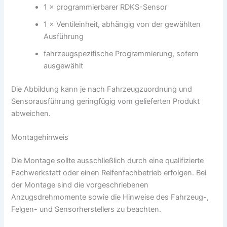
1 × programmierbarer RDKS-Sensor
1 × Ventileinheit, abhängig von der gewählten
Ausführung
fahrzeugspezifische Programmierung, sofern
ausgewählt
Die Abbildung kann je nach Fahrzeugzuordnung und
Sensorausführung geringfügig vom gelieferten Produkt
abweichen.
Montagehinweis
Die Montage sollte ausschließlich durch eine qualifizierte
Fachwerkstatt oder einen Reifenfachbetrieb erfolgen. Bei
der Montage sind die vorgeschriebenen
Anzugsdrehmomente sowie die Hinweise des Fahrzeug-,
Felgen- und Sensorherstellers zu beachten.