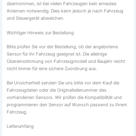
übernommen, ist bei vielen Fahrzeugen kein erneutes
Anlernen notwendig. Dies kann jedoch je nach Fahrzeug
und Steuergerät abweichen.
Wichtiger Hinweis zur Bestellung
Bitte prüfen Sie vor der Bestellung, ob der angebotene
Sensor für Ihr Fahrzeug geeignet ist. Die alleinige
Übereinstimmung von Fahrzeugmodell und Baujahr reicht
nicht immer für eine sichere Zuordnung aus.
Bei Unsicherheit senden Sie uns bitte vor dem Kauf die
Fahrzeugdaten oder die Originalteilenummer des
vorhandenen Sensors. Wir prüfen die Kompatibilität und
programmieren den Sensor auf Wunsch passend zu Ihrem
Fahrzeug.
Lieferumfang