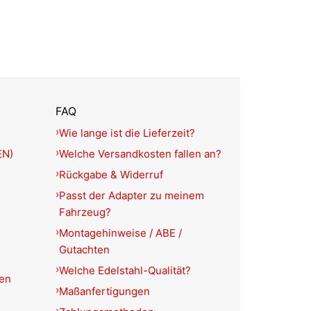
FAQ
Wie lange ist die Lieferzeit?
EN)
Welche Versandkosten fallen an?
Rückgabe & Widerruf
Passt der Adapter zu meinem
Fahrzeug?
Montagehinweise / ABE /
Gutachten
Welche Edelstahl-Qualität?
ien
Maßanfertigungen