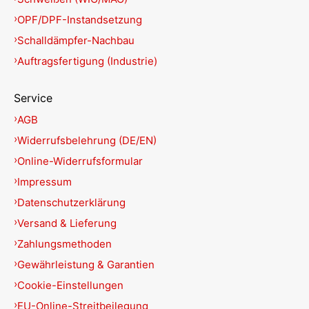
OPF/DPF-Instandsetzung
Schalldämpfer-Nachbau
Auftragsfertigung (Industrie)
Service
AGB
Widerrufsbelehrung (DE/EN)
Online-Widerrufsformular
Impressum
Datenschutzerklärung
Versand & Lieferung
Zahlungsmethoden
Gewährleistung & Garantien
Cookie-Einstellungen
EU-Online-Streitbeilegung