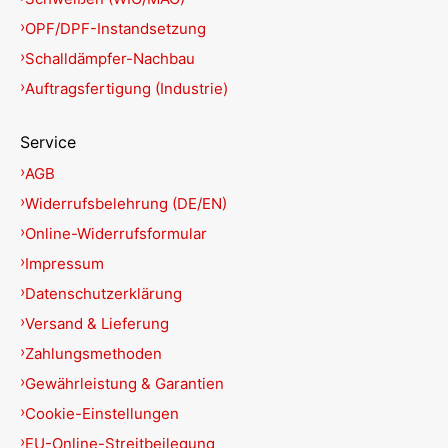
OPF/DPF-Instandsetzung
Schalldämpfer-Nachbau
Auftragsfertigung (Industrie)
Service
AGB
Widerrufsbelehrung (DE/EN)
Online-Widerrufsformular
Impressum
Datenschutzerklärung
Versand & Lieferung
Zahlungsmethoden
Gewährleistung & Garantien
Cookie-Einstellungen
EU-Online-Streitbeilegung