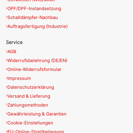
OPF/DPF-Instandsetzung
Schalldämpfer-Nachbau
Auftragsfertigung (Industrie)
Service
AGB
Widerrufsbelehrung (DE/EN)
Online-Widerrufsformular
Impressum
Datenschutzerklärung
Versand & Lieferung
Zahlungsmethoden
Gewährleistung & Garantien
Cookie-Einstellungen
EU-Online-Streitbeilegung