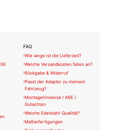
FAQ
Wie lange ist die Lieferzeit?
EN)
Welche Versandkosten fallen an?
Rückgabe & Widerruf
Passt der Adapter zu meinem
Fahrzeug?
Montagehinweise / ABE /
Gutachten
Welche Edelstahl-Qualität?
ien
Maßanfertigungen