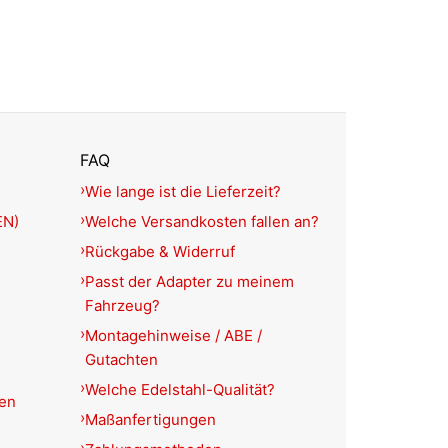
FAQ
Wie lange ist die Lieferzeit?
EN)
Welche Versandkosten fallen an?
Rückgabe & Widerruf
Passt der Adapter zu meinem
Fahrzeug?
Montagehinweise / ABE /
Gutachten
Welche Edelstahl-Qualität?
ien
Maßanfertigungen