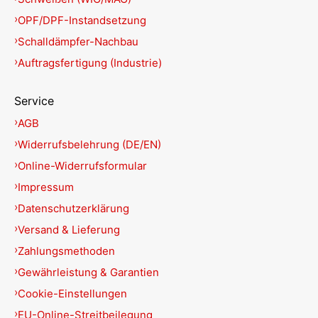
OPF/DPF-Instandsetzung
Schalldämpfer-Nachbau
Auftragsfertigung (Industrie)
Service
AGB
Widerrufsbelehrung (DE/EN)
Online-Widerrufsformular
Impressum
Datenschutzerklärung
Versand & Lieferung
Zahlungsmethoden
Gewährleistung & Garantien
Cookie-Einstellungen
EU-Online-Streitbeilegung