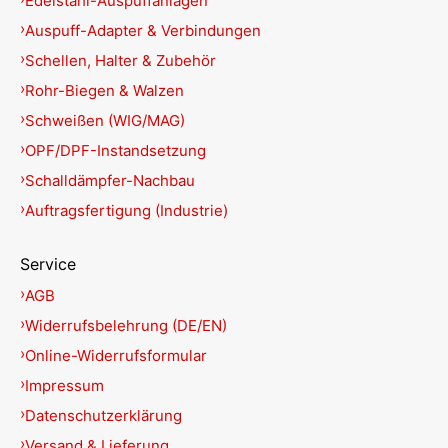
Edelstahl-Auspuffanlagen
Auspuff-Adapter & Verbindungen
Schellen, Halter & Zubehör
Rohr-Biegen & Walzen
Schweißen (WIG/MAG)
OPF/DPF-Instandsetzung
Schalldämpfer-Nachbau
Auftragsfertigung (Industrie)
Service
AGB
Widerrufsbelehrung (DE/EN)
Online-Widerrufsformular
Impressum
Datenschutzerklärung
Versand & Lieferung