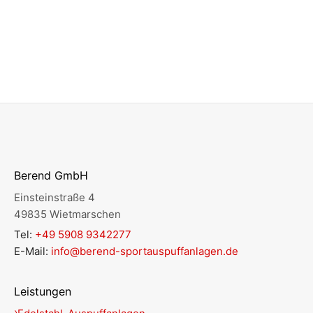
Berend GmbH
Einsteinstraße 4
49835 Wietmarschen
Tel:
+49 5908 9342277
E-Mail:
info@berend-sportauspuffanlagen.de
Leistungen