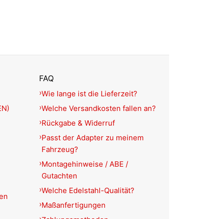
FAQ
Wie lange ist die Lieferzeit?
EN)
Welche Versandkosten fallen an?
Rückgabe & Widerruf
Passt der Adapter zu meinem
Fahrzeug?
Montagehinweise / ABE /
Gutachten
Welche Edelstahl-Qualität?
ien
Maßanfertigungen