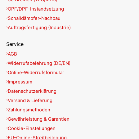
OPF/DPF-Instandsetzung
Schalldämpfer-Nachbau
Auftragsfertigung (Industrie)
Service
AGB
Widerrufsbelehrung (DE/EN)
Online-Widerrufsformular
Impressum
Datenschutzerklärung
Versand & Lieferung
Zahlungsmethoden
Gewährleistung & Garantien
Cookie-Einstellungen
EU-Online-Streitbeilegung