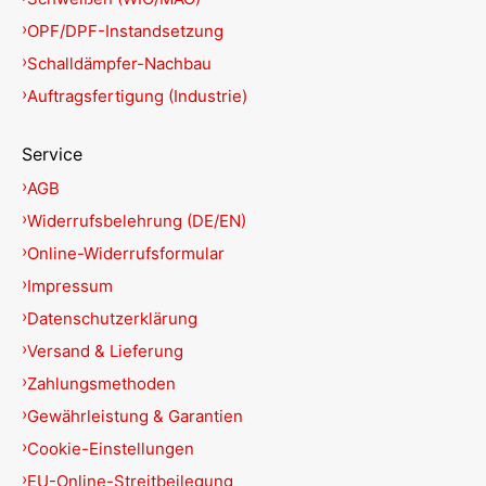
OPF/DPF-Instandsetzung
Schalldämpfer-Nachbau
Auftragsfertigung (Industrie)
Service
AGB
Widerrufsbelehrung (DE/EN)
Online-Widerrufsformular
Impressum
Datenschutzerklärung
Versand & Lieferung
Zahlungsmethoden
Gewährleistung & Garantien
Cookie-Einstellungen
EU-Online-Streitbeilegung