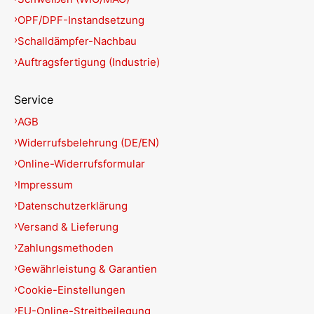
OPF/DPF-Instandsetzung
Schalldämpfer-Nachbau
Auftragsfertigung (Industrie)
Service
AGB
Widerrufsbelehrung (DE/EN)
Online-Widerrufsformular
Impressum
Datenschutzerklärung
Versand & Lieferung
Zahlungsmethoden
Gewährleistung & Garantien
Cookie-Einstellungen
EU-Online-Streitbeilegung