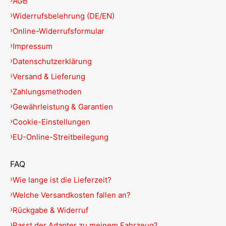
AGB
Widerrufsbelehrung (DE/EN)
Online-Widerrufsformular
Impressum
Datenschutzerklärung
Versand & Lieferung
Zahlungsmethoden
Gewährleistung & Garantien
Cookie-Einstellungen
EU-Online-Streitbeilegung
FAQ
Wie lange ist die Lieferzeit?
Welche Versandkosten fallen an?
Rückgabe & Widerruf
Passt der Adapter zu meinem Fahrzeug?