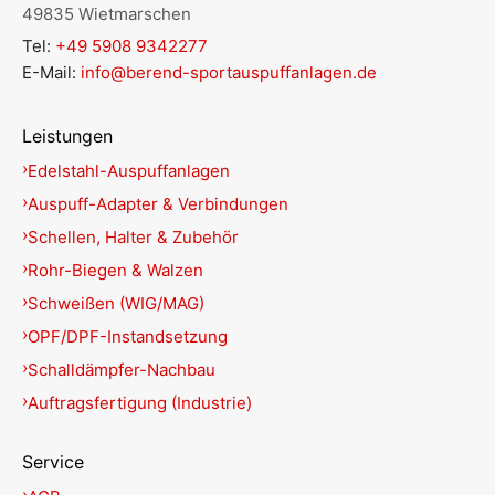
49835 Wietmarschen
Tel:
+49 5908 9342277
E-Mail:
info@berend-sportauspuffanlagen.de
Leistungen
Edelstahl-Auspuffanlagen
Auspuff-Adapter & Verbindungen
Schellen, Halter & Zubehör
Rohr-Biegen & Walzen
Schweißen (WIG/MAG)
OPF/DPF-Instandsetzung
Schalldämpfer-Nachbau
Auftragsfertigung (Industrie)
Service