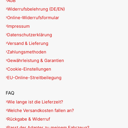
AGB
Widerrufsbelehrung (DE/EN)
Online-Widerrufsformular
Impressum
Datenschutzerklärung
Versand & Lieferung
Zahlungsmethoden
Gewährleistung & Garantien
Cookie-Einstellungen
EU-Online-Streitbeilegung
FAQ
Wie lange ist die Lieferzeit?
Welche Versandkosten fallen an?
Rückgabe & Widerruf
Passt der Adapter zu meinem Fahrzeug?