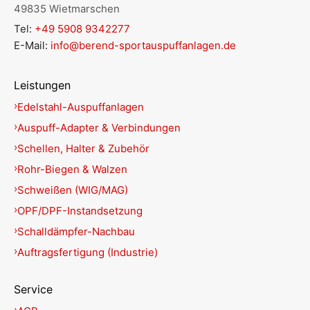
49835 Wietmarschen
Tel:
+49 5908 9342277
E-Mail:
info@berend-sportauspuffanlagen.de
Leistungen
Edelstahl-Auspuffanlagen
Auspuff-Adapter & Verbindungen
Schellen, Halter & Zubehör
Rohr-Biegen & Walzen
Schweißen (WIG/MAG)
OPF/DPF-Instandsetzung
Schalldämpfer-Nachbau
Auftragsfertigung (Industrie)
Service