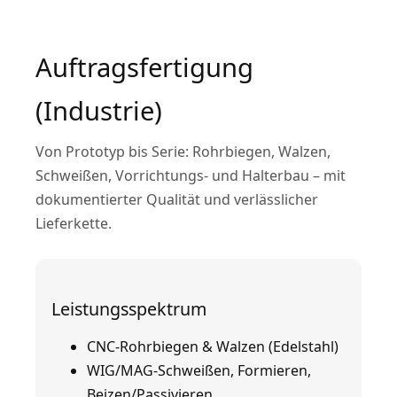
Auftragsfertigung
(Industrie)
Von Prototyp bis Serie: Rohrbiegen, Walzen,
Schweißen, Vorrichtungs- und Halterbau – mit
dokumentierter Qualität und verlässlicher
Lieferkette.
Leistungsspektrum
CNC-Rohrbiegen & Walzen (Edelstahl)
WIG/MAG-Schweißen, Formieren,
Beizen/Passivieren