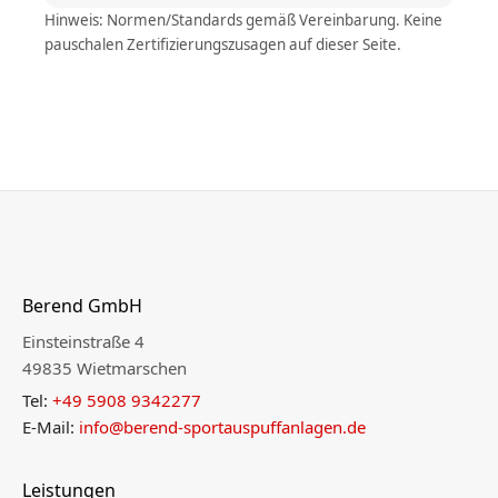
Hinweis: Normen/Standards gemäß Vereinbarung. Keine
pauschalen Zertifizierungszusagen auf dieser Seite.
Berend GmbH
Einsteinstraße 4
49835 Wietmarschen
Tel:
+49 5908 9342277
E-Mail:
info@berend-sportauspuffanlagen.de
Leistungen