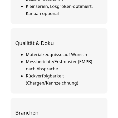
Kleinserien, Losgrößen-optimiert,
Kanban optional
Qualität & Doku
Materialzeugnisse auf Wunsch
Messberichte/Erstmuster (EMPB)
nach Absprache
Rückverfolgbarkeit
(Chargen/Kennzeichnung)
Branchen