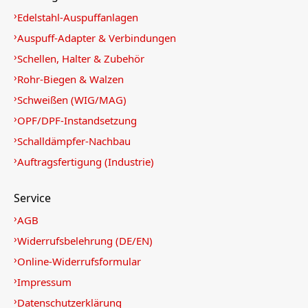
Edelstahl-Auspuffanlagen
Auspuff-Adapter & Verbindungen
Schellen, Halter & Zubehör
Rohr-Biegen & Walzen
Schweißen (WIG/MAG)
OPF/DPF-Instandsetzung
Schalldämpfer-Nachbau
Auftragsfertigung (Industrie)
Service
AGB
Widerrufsbelehrung (DE/EN)
Online-Widerrufsformular
Impressum
Datenschutzerklärung