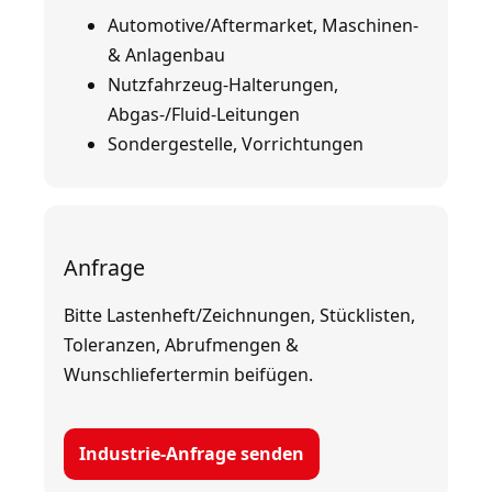
Automotive/Aftermarket, Maschinen-
& Anlagenbau
Nutzfahrzeug-Halterungen,
Abgas-/Fluid-Leitungen
Sondergestelle, Vorrichtungen
Anfrage
Bitte Lastenheft/Zeichnungen, Stücklisten,
Toleranzen, Abrufmengen &
Wunschliefertermin beifügen.
Industrie-Anfrage senden