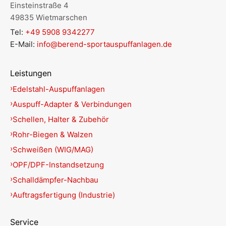
Einsteinstraße 4
49835 Wietmarschen
Tel:
+49 5908 9342277
E-Mail:
info@berend-sportauspuffanlagen.de
Leistungen
Edelstahl-Auspuffanlagen
Auspuff-Adapter & Verbindungen
Schellen, Halter & Zubehör
Rohr-Biegen & Walzen
Schweißen (WIG/MAG)
OPF/DPF-Instandsetzung
Schalldämpfer-Nachbau
Auftragsfertigung (Industrie)
Service