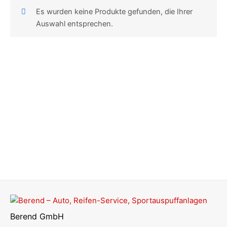
Es wurden keine Produkte gefunden, die Ihrer
Auswahl entsprechen.
Berend GmbH