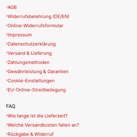
AGB
Widerrufsbelehrung (DE/EN)
Online-Widerrufsformular
Impressum
Datenschutzerklärung
Versand & Lieferung
Zahlungsmethoden
Gewährleistung & Garantien
Cookie-Einstellungen
EU-Online-Streitbeilegung
FAQ
Wie lange ist die Lieferzeit?
Welche Versandkosten fallen an?
Rückgabe & Widerruf