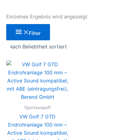
Einzelnes Ergebnis wird angezeigt
Filter
Sportauspuff
VW Golf 7 GTD
Endrohranlage 100 mm –
Active Sound kompatibel,