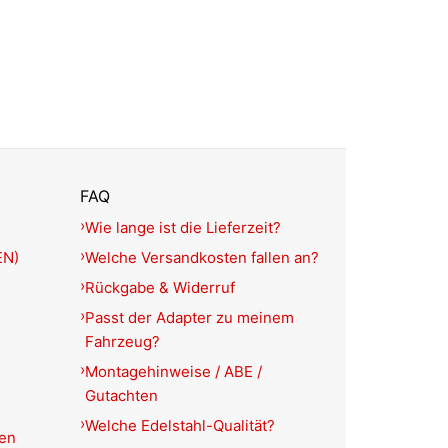
FAQ
Wie lange ist die Lieferzeit?
EN)
Welche Versandkosten fallen an?
Rückgabe & Widerruf
Passt der Adapter zu meinem
Fahrzeug?
Montagehinweise / ABE /
Gutachten
Welche Edelstahl-Qualität?
ien