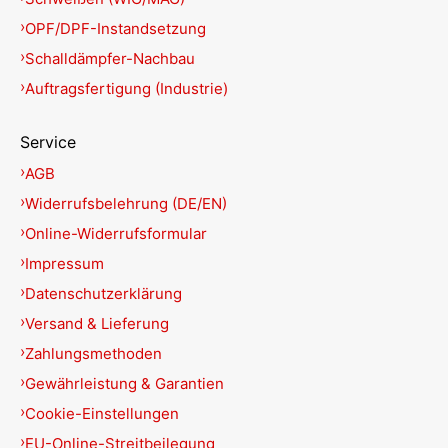
OPF/DPF-Instandsetzung
Schalldämpfer-Nachbau
Auftragsfertigung (Industrie)
Service
AGB
Widerrufsbelehrung (DE/EN)
Online-Widerrufsformular
Impressum
Datenschutzerklärung
Versand & Lieferung
Zahlungsmethoden
Gewährleistung & Garantien
Cookie-Einstellungen
EU-Online-Streitbeilegung