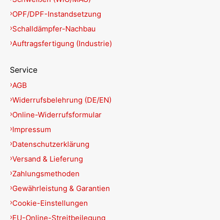
OPF/DPF-Instandsetzung
Schalldämpfer-Nachbau
Auftragsfertigung (Industrie)
Service
AGB
Widerrufsbelehrung (DE/EN)
Online-Widerrufsformular
Impressum
Datenschutzerklärung
Versand & Lieferung
Zahlungsmethoden
Gewährleistung & Garantien
Cookie-Einstellungen
EU-Online-Streitbeilegung