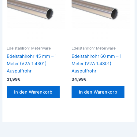
Edelstahlrohr Meterware
Edelstahlrohr Meterware
Edelstahlrohr 45 mm – 1
Edelstahlrohr 60 mm – 1
Meter (V2A 1.4301)
Meter (V2A 1.4301)
Auspuffrohr
Auspuffrohr
31,99
€
34,99
€
In den Warenkorb
In den Warenkorb