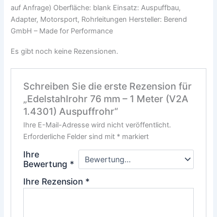
auf Anfrage) Oberfläche: blank Einsatz: Auspuffbau,
Adapter, Motorsport, Rohrleitungen Hersteller: Berend
GmbH – Made for Performance
Es gibt noch keine Rezensionen.
Schreiben Sie die erste Rezension für
„Edelstahlrohr 76 mm – 1 Meter (V2A
1.4301) Auspuffrohr“
Ihre E-Mail-Adresse wird nicht veröffentlicht.
Erforderliche Felder sind mit
*
markiert
Ihre
Bewertung
*
Ihre Rezension
*