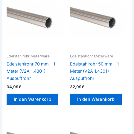
Edelstahlrohr Meterware
Edelstahlrohr Meterware
Edelstahlrohr 70 mm – 1
Edelstahlrohr 50 mm – 1
Meter (V2A 1.4301)
Meter (V2A 1.4301)
Auspuffrohr
Auspuffrohr
34,99
€
32,99
€
In den Warenkorb
In den Warenkorb