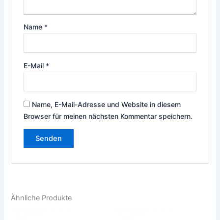
Name
*
E-Mail
*
Name, E-Mail-Adresse und Website in diesem
Browser für meinen nächsten Kommentar speichern.
Ähnliche Produkte