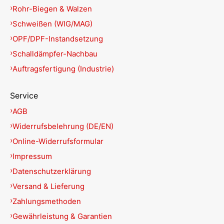
Rohr-Biegen & Walzen
Schweißen (WIG/MAG)
OPF/DPF-Instandsetzung
Schalldämpfer-Nachbau
Auftragsfertigung (Industrie)
Service
AGB
Widerrufsbelehrung (DE/EN)
Online-Widerrufsformular
Impressum
Datenschutzerklärung
Versand & Lieferung
Zahlungsmethoden
Gewährleistung & Garantien