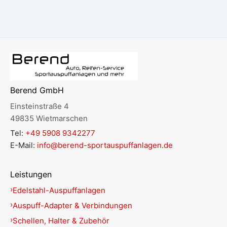
Berend GmbH
Einsteinstraße 4
49835 Wietmarschen
Tel:
+49 5908 9342277
E-Mail:
info@berend-sportauspuffanlagen.de
Leistungen
Edelstahl-Auspuffanlagen
Auspuff-Adapter & Verbindungen
Schellen, Halter & Zubehör