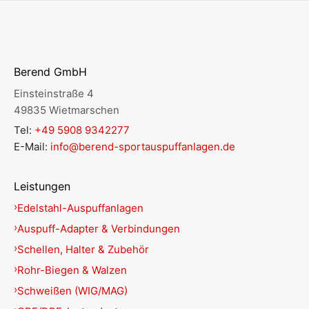
Berend GmbH
Einsteinstraße 4
49835 Wietmarschen
Tel:
+49 5908 9342277
E-Mail:
info@berend-sportauspuffanlagen.de
Leistungen
Edelstahl-Auspuffanlagen
Auspuff-Adapter & Verbindungen
Schellen, Halter & Zubehör
Rohr-Biegen & Walzen
Schweißen (WIG/MAG)