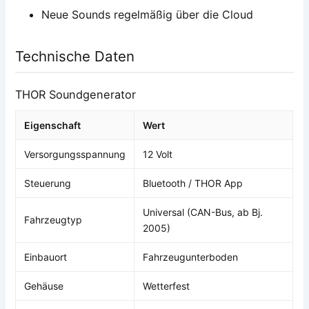
Neue Sounds regelmäßig über die Cloud
Technische Daten
THOR Soundgenerator
Eigenschaft
Wert
Versorgungsspannung
12 Volt
Steuerung
Bluetooth / THOR App
Universal (CAN-Bus, ab Bj.
Fahrzeugtyp
2005)
Einbauort
Fahrzeugunterboden
Gehäuse
Wetterfest