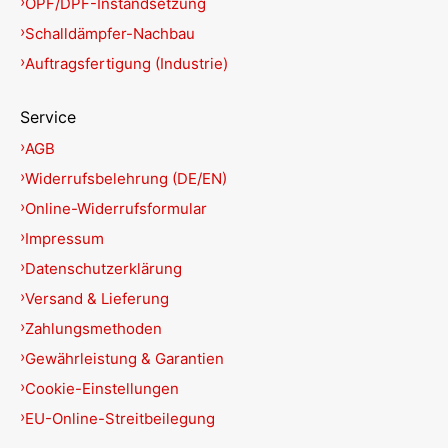
OPF/DPF-Instandsetzung
Schalldämpfer-Nachbau
Auftragsfertigung (Industrie)
Service
AGB
Widerrufsbelehrung (DE/EN)
Online-Widerrufsformular
Impressum
Datenschutzerklärung
Versand & Lieferung
Zahlungsmethoden
Gewährleistung & Garantien
Cookie-Einstellungen
EU-Online-Streitbeilegung