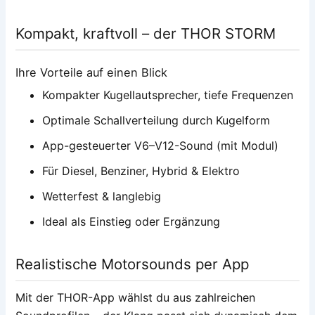
Kompakt, kraftvoll – der THOR STORM
Ihre Vorteile auf einen Blick
Kompakter Kugellautsprecher, tiefe Frequenzen
Optimale Schallverteilung durch Kugelform
App-gesteuerter V6–V12-Sound (mit Modul)
Für Diesel, Benziner, Hybrid & Elektro
Wetterfest & langlebig
Ideal als Einstieg oder Ergänzung
Realistische Motorsounds per App
Mit der THOR-App wählst du aus zahlreichen