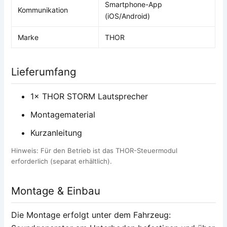
Smartphone-App
Kommunikation
(iOS/Android)
Marke
THOR
Lieferumfang
1× THOR STORM Lautsprecher
Montagematerial
Kurzanleitung
Hinweis: Für den Betrieb ist das THOR-Steuermodul
erforderlich (separat erhältlich).
Montage & Einbau
Die Montage erfolgt unter dem Fahrzeug: