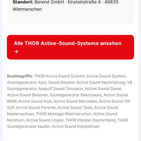
Standort:
Berend GmbH · Einsteinstraße 4 · 49835
Wietmarschen
Alle THOR Active-Sound-Systeme ansehen
→
Suchbegriffe:
THOR Active Sound System, Active Sound System,
Soundgenerator Auto, Sound Booster, Active Sound Nachrüstung, V8
Soundgenerator, Auspuff Sound Simulator, Active Sound Diesel,
Active Sound Benziner, Soundgenerator Elektroauto, Active Sound
BMW, Active Sound Audi, Active Sound Mercedes, Active Sound VW
Golf, Active Sound Porsche, Active Sound Tesla, Active Sound
Niedersachsen, THOR Montage Wietmarschen, Active Sound
Nordhorn, Active Sound Lingen, THOR Händler Deutschland, THOR
Soundgenerator kaufen, Active Sound Komplettset