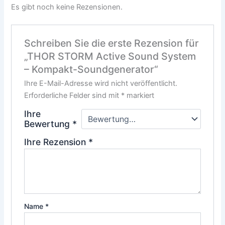
Es gibt noch keine Rezensionen.
Schreiben Sie die erste Rezension für
„THOR STORM Active Sound System
– Kompakt-Soundgenerator“
Ihre E-Mail-Adresse wird nicht veröffentlicht.
Erforderliche Felder sind mit
*
markiert
Ihre
Bewertung
*
Ihre Rezension
*
Name
*