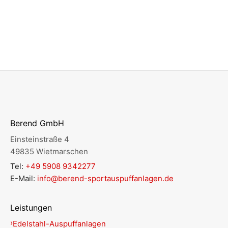
Berend GmbH
Einsteinstraße 4
49835 Wietmarschen
Tel:
+49 5908 9342277
E-Mail:
info@berend-sportauspuffanlagen.de
Leistungen
Edelstahl-Auspuffanlagen