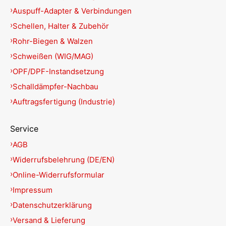
Auspuff-Adapter & Verbindungen
Schellen, Halter & Zubehör
Rohr-Biegen & Walzen
Schweißen (WIG/MAG)
OPF/DPF-Instandsetzung
Schalldämpfer-Nachbau
Auftragsfertigung (Industrie)
Service
AGB
Widerrufsbelehrung (DE/EN)
Online-Widerrufsformular
Impressum
Datenschutzerklärung
Versand & Lieferung