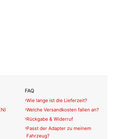
FAQ
Wie lange ist die Lieferzeit?
EN)
Welche Versandkosten fallen an?
Rückgabe & Widerruf
Passt der Adapter zu meinem
Fahrzeug?