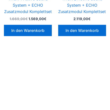
System + ECHO
System + ECHO
Zusatzmodul Komplettset
Zusatzmodul Komplettset
1.669,00
€
1.569,00
€
2.119,00
€
In den Warenkorb
In den Warenkorb