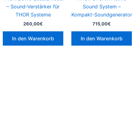
– Sound-Verstärker für
Sound System –
THOR Systeme
Kompakt-Soundgenerator
260,00
€
715,00
€
In den Warenkorb
In den Warenkorb