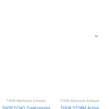
THOR Electronic Exhaust
THOR Electronic Exhaust
THOR ECHO Zusatzmodul
THOR STORM Active