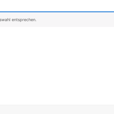
uswahl entsprechen.