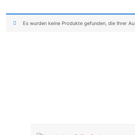
Es wurden keine Produkte gefunden, die Ihrer A