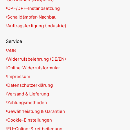
OPF/DPF-Instandsetzung
Schalldämpfer-Nachbau
Auftragsfertigung (Industrie)
Service
AGB
Widerrufsbelehrung (DE/EN)
Online-Widerrufsformular
Impressum
Datenschutzerklärung
Versand & Lieferung
Zahlungsmethoden
Gewährleistung & Garantien
Cookie-Einstellungen
EU-Online-Streitbeilegung