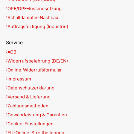
OPF/DPF-Instandsetzung
Schalldämpfer-Nachbau
Auftragsfertigung (Industrie)
Service
AGB
Widerrufsbelehrung (DE/EN)
Online-Widerrufsformular
Impressum
Datenschutzerklärung
Versand & Lieferung
Zahlungsmethoden
Gewährleistung & Garantien
Cookie-Einstellungen
EU-Online-Streitbeilegung