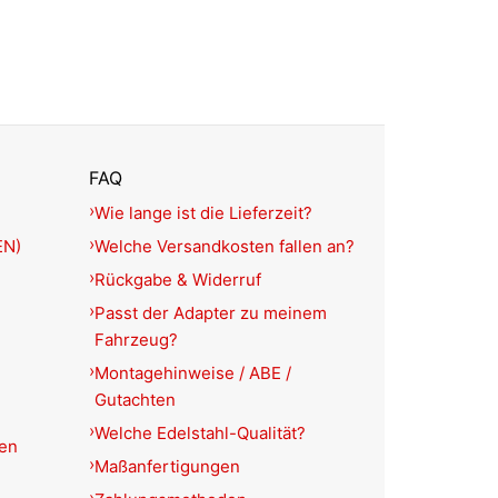
FAQ
Wie lange ist die Lieferzeit?
EN)
Welche Versandkosten fallen an?
Rückgabe & Widerruf
Passt der Adapter zu meinem
Fahrzeug?
Montagehinweise / ABE /
Gutachten
Welche Edelstahl-Qualität?
ien
Maßanfertigungen