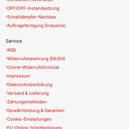
OPF/DPF-Instandsetzung
Schalldämpfer-Nachbau
Auftragsfertigung (Industrie)
Service
AGB
Widerrufsbelehrung (DE/EN)
Online-Widerrufsformular
Impressum
Datenschutzerklärung
Versand & Lieferung
Zahlungsmethoden
Gewährleistung & Garantien
Cookie-Einstellungen
EU-Online-Streitbeilegung