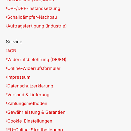
OPF/DPF-Instandsetzung
Schalldämpfer-Nachbau
Auftragsfertigung (Industrie)
Service
AGB
Widerrufsbelehrung (DE/EN)
Online-Widerrufsformular
Impressum
Datenschutzerklärung
Versand & Lieferung
Zahlungsmethoden
Gewährleistung & Garantien
Cookie-Einstellungen
EU-Online-Streitbeilegung