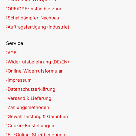
OPF/DPF-Instandsetzung
Schalldämpfer-Nachbau
Auftragsfertigung (Industrie)
Service
AGB
Widerrufsbelehrung (DE/EN)
Online-Widerrufsformular
Impressum
Datenschutzerklärung
Versand & Lieferung
Zahlungsmethoden
Gewährleistung & Garantien
Cookie-Einstellungen
EU-Online-Streitbeilegung