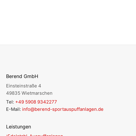
Berend GmbH
Einsteinstraße 4
49835 Wietmarschen
Tel:
+49 5908 9342277
E-Mail:
info@berend-sportauspuffanlagen.de
Leistungen