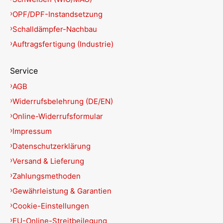
OPF/DPF-Instandsetzung
Schalldämpfer-Nachbau
Auftragsfertigung (Industrie)
Service
AGB
Widerrufsbelehrung (DE/EN)
Online-Widerrufsformular
Impressum
Datenschutzerklärung
Versand & Lieferung
Zahlungsmethoden
Gewährleistung & Garantien
Cookie-Einstellungen
EU-Online-Streitbeilegung