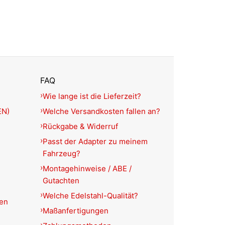
FAQ
Wie lange ist die Lieferzeit?
EN)
Welche Versandkosten fallen an?
Rückgabe & Widerruf
Passt der Adapter zu meinem
Fahrzeug?
Montagehinweise / ABE /
Gutachten
Welche Edelstahl-Qualität?
ien
Maßanfertigungen