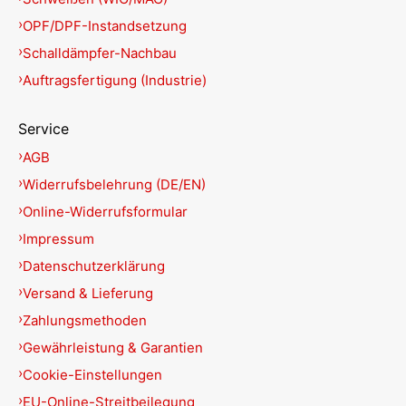
OPF/DPF-Instandsetzung
Schalldämpfer-Nachbau
Auftragsfertigung (Industrie)
Service
AGB
Widerrufsbelehrung (DE/EN)
Online-Widerrufsformular
Impressum
Datenschutzerklärung
Versand & Lieferung
Zahlungsmethoden
Gewährleistung & Garantien
Cookie-Einstellungen
EU-Online-Streitbeilegung