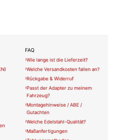
FAQ
Wie lange ist die Lieferzeit?
EN)
Welche Versandkosten fallen an?
Rückgabe & Widerruf
Passt der Adapter zu meinem
Fahrzeug?
Montagehinweise / ABE /
Gutachten
Welche Edelstahl-Qualität?
ien
Maßanfertigungen