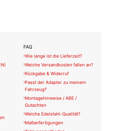
FAQ
Wie lange ist die Lieferzeit?
EN)
Welche Versandkosten fallen an?
Rückgabe & Widerruf
Passt der Adapter zu meinem
Fahrzeug?
Montagehinweise / ABE /
Gutachten
Welche Edelstahl-Qualität?
ien
Maßanfertigungen