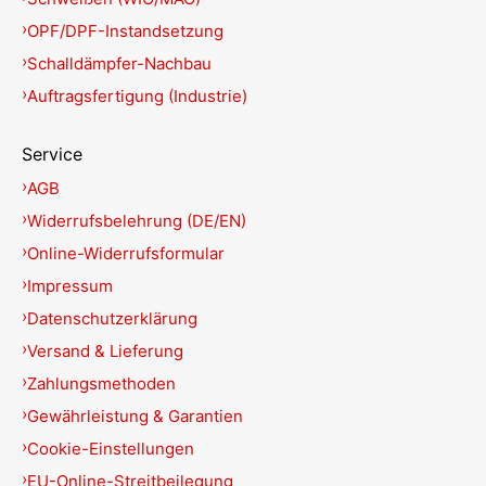
OPF/DPF-Instandsetzung
Schalldämpfer-Nachbau
Auftragsfertigung (Industrie)
Service
AGB
Widerrufsbelehrung (DE/EN)
Online-Widerrufsformular
Impressum
Datenschutzerklärung
Versand & Lieferung
Zahlungsmethoden
Gewährleistung & Garantien
Cookie-Einstellungen
EU-Online-Streitbeilegung