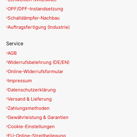
OPF/DPF-Instandsetzung
Schalldämpfer-Nachbau
Auftragsfertigung (Industrie)
Service
AGB
Widerrufsbelehrung (DE/EN)
Online-Widerrufsformular
Impressum
Datenschutzerklärung
Versand & Lieferung
Zahlungsmethoden
Gewährleistung & Garantien
Cookie-Einstellungen
EU-Online-Streitbeilegung