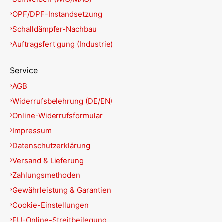
OPF/DPF-Instandsetzung
Schalldämpfer-Nachbau
Auftragsfertigung (Industrie)
Service
AGB
Widerrufsbelehrung (DE/EN)
Online-Widerrufsformular
Impressum
Datenschutzerklärung
Versand & Lieferung
Zahlungsmethoden
Gewährleistung & Garantien
Cookie-Einstellungen
EU-Online-Streitbeilegung